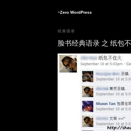
~Zero WordPress
经典语录
脸书经典语录 之 纸包