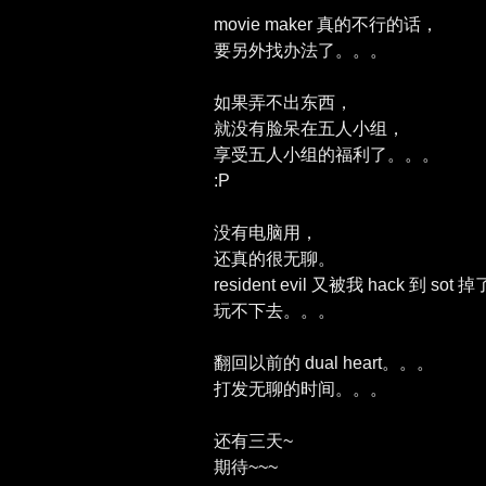
movie maker 真的不行的话，
要另外找办法了。。。
如果弄不出东西，
就没有脸呆在五人小组，
享受五人小组的福利了。。。
:P
没有电脑用，
还真的很无聊。
resident evil 又被我 hack 到 sot 
玩不下去。。。
翻回以前的 dual heart。。。
打发无聊的时间。。。
还有三天~
期待~~~