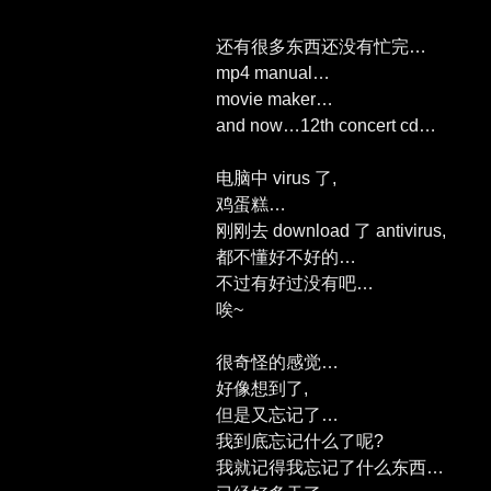
还有很多东西还没有忙完…
mp4 manual…
movie maker…
and now…12th concert cd…
电脑中 virus 了,
鸡蛋糕…
刚刚去 download 了 antivirus,
都不懂好不好的…
不过有好过没有吧…
唉~
很奇怪的感觉…
好像想到了,
但是又忘记了…
我到底忘记什么了呢?
我就记得我忘记了什么东西…