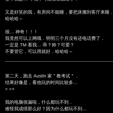
又是好笑的我，有房间不能睡，要把床搬到客厅来睡
哈哈哈～
很… 神奇！！！
我竟然可以上网哦．明明三个月没有还电话费了．
一定是 TM 看我… 乖？帅？可爱？
不要管它．可以用就好．哈哈哈～
第二天，跑去 Austin 家＂教考试＂．
结果好像是，看他玩的时间比较多…
= =+
我的电脑很漏啦，什么都玩不到．
难怪我成绩那么好？因为什么都玩不到…