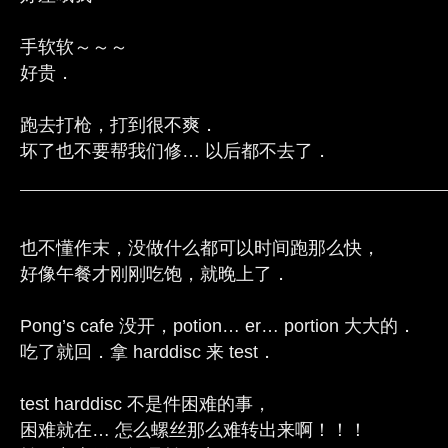
手软软～～～
好贵．
跑去打枪，打到很不爽．
坏了也不要帮我们修… 以后都不去了．
也不懂作末，没做什么都可以时间跑那么快，
好像午餐才刚刚吃饱，就晚上了．
Pong’s cafe 没开，potion… er… portion 大大的．
吃了就回．拿 harddisc 来 test．
test harddisc 不是件困难的事，
困难就在… 怎么螺丝那么难转出来啊！！！