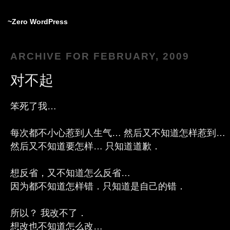
~Zero WordPress
ARCHIVE FOR FEBRUARY, 2009
对不起
笨死了我…
每次都不小心惹到人生气… 然后又不知道怎样惹到…
然后又不知道要怎样… 只知道道歉．
想反省，又不知道怎么反省…
因为都不知道怎样错．只知道是自己的错．
所以？ 我改不了．
想改也不知道怎么改…