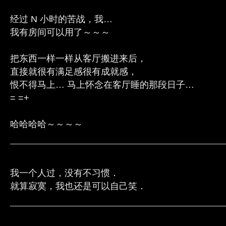
经过 N 小时的苦战，我…
我有房间可以用了～～～
把东西一样一样从客厅搬进来后，
直接就很有满足感很有成就感，
恨不得马上… 马上怀念在客厅睡的那段日子…
= =+
哈哈哈哈～～～～
我一个人过，没有不习惯．
就算寂寞，我也还是可以自己笑．