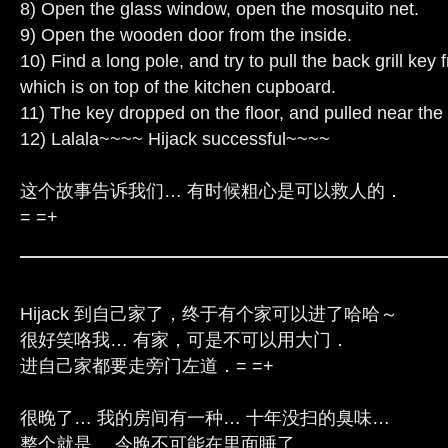
8) Open the glass window, open the mosquito net.
9) Open the wooden door from the inside.
10) Find a long pole, and try to pull the back grill key 
which is on top of the kitchen cupboard.
11) The key dropped on the floor, and pulled near the
12) Lalala~~~~ Hijack successful~~~~
这个故事告诉我们… 有时候粗心是可以救人的．
= =+
Hijack 到自己家了，终于有个家可以进了哈哈～
很好笑咯我… 有家，可是不可以用大门．
进自己家都要走旁门左道．= =+
很晚了… 我的房间有一种… 十年没扫的臭味…
整个就是… 今晚不可能在里面睡了．