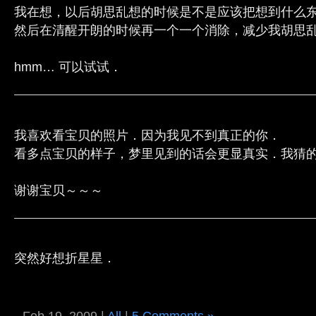
我在想，以后胡思乱想的时候是不是应该把想到什么
然后在清醒开朗的时候再一个一个消除，减少我胡思
hmm… 可以试试．
我喜欢看宝贝的照片．因为我见不到真正的你．
看多点宝贝的样子，梦里见到的话会更显真实．我猜
谢谢宝贝～～～
突然好想折星星．