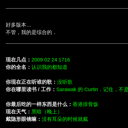
好多版本…
不管，我的是综合的．
现在几点：
2009 02 24 1716
你的全名：
认识我的都知道
你现在正在听谁的歌：
没听歌
你在哪里读书 / 工作：
Sarawak 的 Curtin．记住，不是
你最后吃的一样东西是什么：
香港排骨饭
现在天气：
黑暗（晚上）
戴隐形眼镜嘛：
没有耳朵的时候就戴