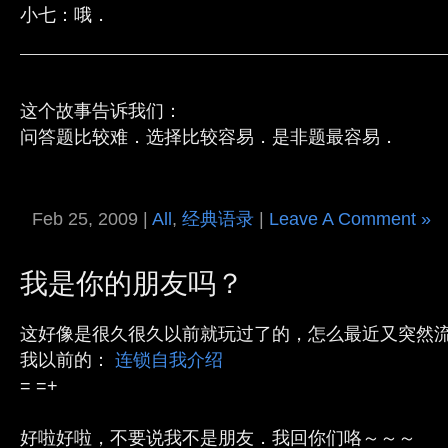
小七：哦．
这个故事告诉我们：
问答题比较难．选择比较容易．是非题最容易．
Feb 25, 2009 |
All
,
经典语录
|
Leave A Comment »
我是你的朋友吗？
这好像是很久很久以前就玩过了的，怎么最近又突然
我以前的：
连锁自我介绍
= =+
好啦好啦，不要说我不是朋友．我回你们咯～～～