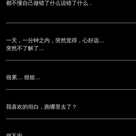
都不懂自己做错了什么说错了什么．
一天，一分钟之内，突然觉得，心好远…
突然不了解了…
很累… 很烦…
我喜欢的坦白，跑哪里去了？