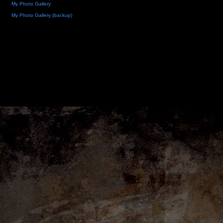
My Photo Gallery
My Photo Gallery (backup)