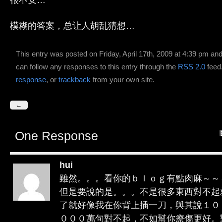
很不安…
模糊的答案，总让人胡乱猜想…
This entry was posted on Friday, April 17th, 2009 at 4:39 pm and
can follow any responses to this entry through the
RSS 2.0
feed
response
, or
trackback
from your own site.
←
One Response
hui
雖然。。。看你的ｂｌｏｇ有點肉麻～～
但是要說的是。。。不是很多東西對不起
了就好像我在你背上插一刀，與其說１０
０００萬句對不起，不如幫你療傷更好。