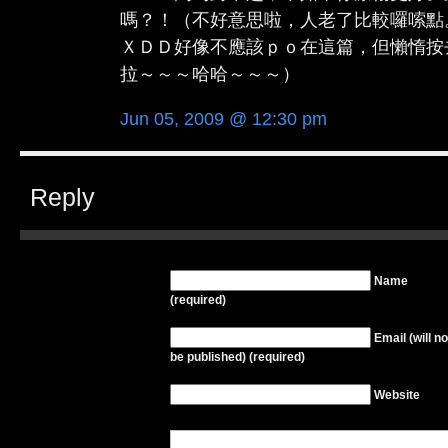
嗎？！（不好意思啦，人老了比較囉嗦點
ＸＤＤ好像不應該ｐｏ在這篇，但懶惰按
拉～～～哈哈～～～）
Jun 05, 2009 @ 12:30 pm
Reply
Name
(required)
Email (will no
be published) (required)
Website