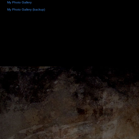
My Photo Gallery
My Photo Gallery (backup)