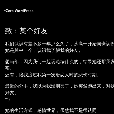
~Zero WordPress
致：某个好友
我们认识有差不多十年那么久了，从高一开始同班认
她是其中一个，认识我了解我的好友。
想当年，因为我们一起玩论坛什么的，结果她还帮我
密。
还有，陪我度过我第一次暗恋人时的悲伤时期。
最近的分手，我以为我没朋友了，她突然跑出来，对
好友。
=）
她的生活方式，感情世界，虽然我不是很认同，