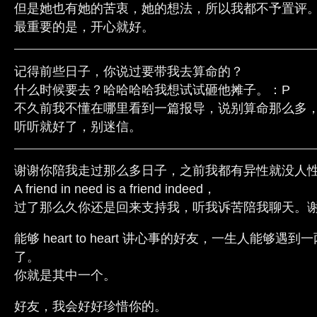
但是她也有她的苦衷，她的想法，所以我都不予置评
最重要的是，开心就好。
记得前些日子，你说过要带我去算命的？
什么时候要去？哈哈哈哈我想试试砸他摊子。：P
不久前我不懂在哪里看到一篇报导，说别算命那么多
听听就好了，别迷信。
谢谢你陪我走过那么多日子，之前我都有异性就没人
A friend in need is a friend indeed，
过了那么久你还是回来支持我，听我诉苦陪我聊天。
能够 heart to heart 讲心事的好友，一生人能够
了。
你就是其中一个。
好友，我会好好珍惜你的。