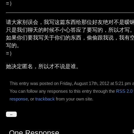
=）
请大家别误会，我写这篇东西给那位好友绝对不是暧
只是我们聊天的时候不小心答应了要写的，所以才写
如果你们要我写关于你们的东西，偷偷跟我说，我有
写的。
=）
她决定匿名，所以才不说是谁。
This entry was posted on Friday, August 17th, 2012 at 5:21 pm a
You can follow any responses to this entry through the
RSS 2.0
response
, or
trackback
from your own site.
←
One Response